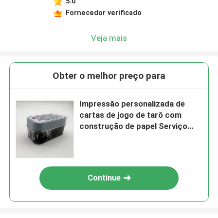
5.0
Fornecedor verificado
Veja mais
Obter o melhor preço para
Impressão personalizada de
cartas de jogo de tarô com
construção de papel Serviço
OEM / ODM
Continue