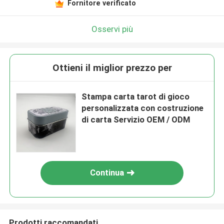
Fornitore verificato
Osservi più
Ottieni il miglior prezzo per
Stampa carta tarot di gioco
personalizzata con costruzione
di carta Servizio OEM / ODM
Continua
Prodotti raccomandati