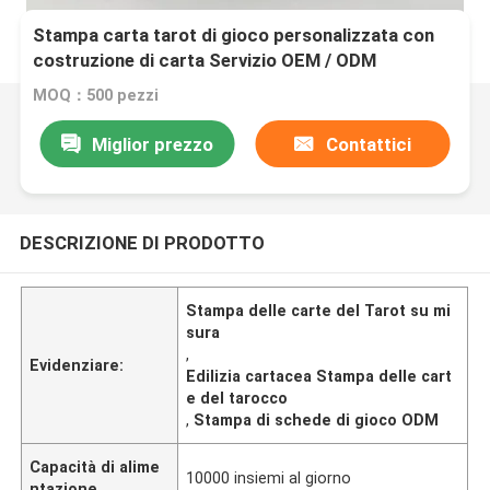
Stampa carta tarot di gioco personalizzata con
costruzione di carta Servizio OEM / ODM
MOQ：500 pezzi
Miglior prezzo
Contattici
DESCRIZIONE DI PRODOTTO
Stampa delle carte del Tarot su mi
sura
,
Evidenziare:
Edilizia cartacea Stampa delle cart
e del tarocco
,
Stampa di schede di gioco ODM
Capacità di alime
10000 insiemi al giorno
ntazione