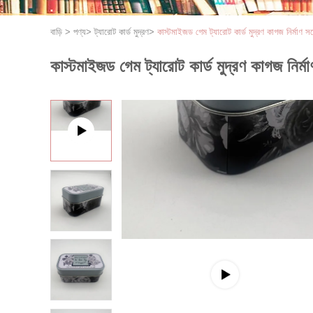
বাড়ি
>
পণ্য
>
ট্যারোট কার্ড মুদ্রণ
>
কাস্টমাইজড গেম ট্যারোট কার্ড মুদ্রণ কাগজ নির্মা
কাস্টমাইজড গেম ট্যারোট কার্ড মুদ্রণ কাগজ নি