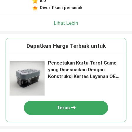
5.0
Diverifikasi pemasok
Lihat Lebih
Dapatkan Harga Terbaik untuk
Pencetakan Kartu Tarot Game
yang Disesuaikan Dengan
Konstruksi Kertas Layanan OEM
/ ODM
Terus