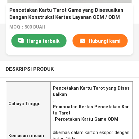
Pencetakan Kartu Tarot Game yang Disesuaikan
Dengan Konstruksi Kertas Layanan OEM / ODM
MOQ：500 BUAH
Harga terbaik
Hubungi kami
DESKRIPSI PRODUK
Pencetakan Kartu Tarot yang Dises
uaikan
,
Cahaya Tinggi:
Pembuatan Kertas Pencetakan Kar
tu Tarot
,
Percetakan Kartu Game ODM
dikemas dalam karton ekspor dengan
Kemasan rincian
batas 16 kg