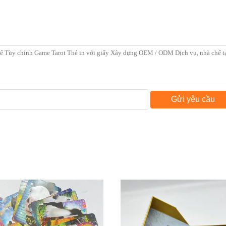
Gửi yêu cầu