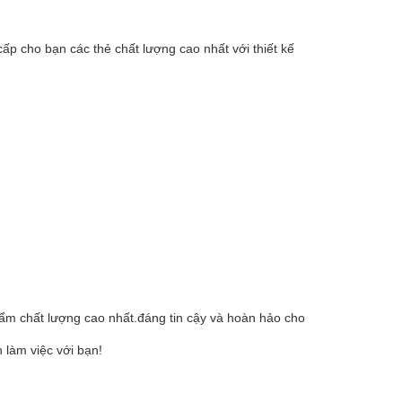
ấp cho bạn các thẻ chất lượng cao nhất với thiết kế
hẩm chất lượng cao nhất.đáng tin cậy và hoàn hảo cho
 làm việc với bạn!