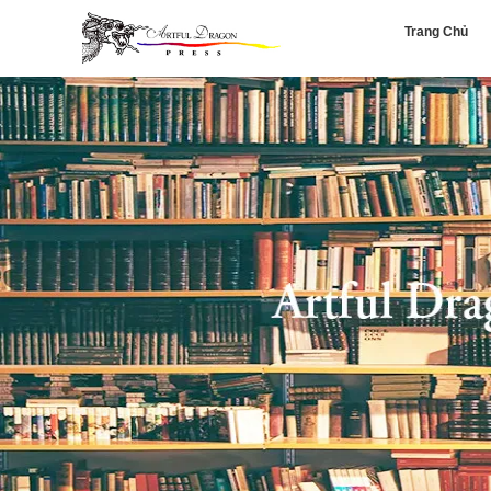
Trang Chủ