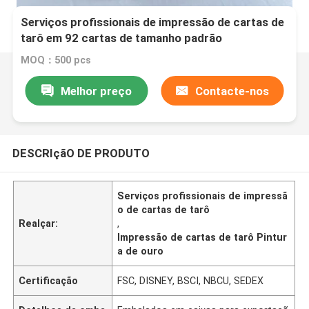
Serviços profissionais de impressão de cartas de
tarô em 92 cartas de tamanho padrão
MOQ：500 pcs
Melhor preço
Contacte-nos
DESCRIçãO DE PRODUTO
Serviços profissionais de impressã
o de cartas de tarô
Realçar:
,
Impressão de cartas de tarô Pintur
a de ouro
Certificação
FSC, DISNEY, BSCI, NBCU, SEDEX