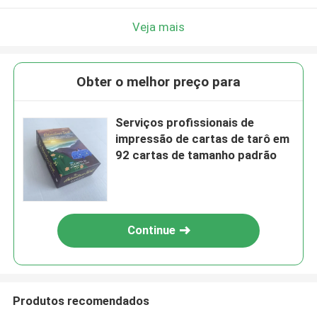
Veja mais
Obter o melhor preço para
Serviços profissionais de
impressão de cartas de tarô em
92 cartas de tamanho padrão
Continue
Produtos recomendados