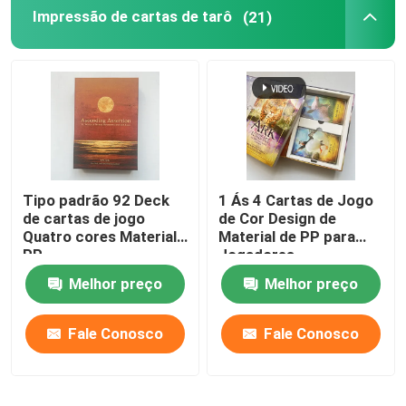
Impressão de cartas de tarô
(21)
Tipo padrão 92 Deck
1 Ás 4 Cartas de Jogo
de cartas de jogo
de Cor Design de
Quatro cores Material
Material de PP para
PP
Jogadores
Melhor preço
Melhor preço
Fale Conosco
Fale Conosco