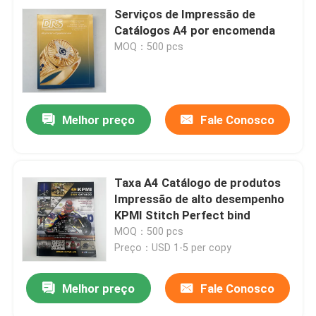
Serviços de Impressão de
Catálogos A4 por encomenda
MOQ：500 pcs
Melhor preço
Fale Conosco
Taxa A4 Catálogo de produtos
Impressão de alto desempenho
KPMI Stitch Perfect bind
MOQ：500 pcs
Preço：USD 1-5 per copy
Melhor preço
Fale Conosco