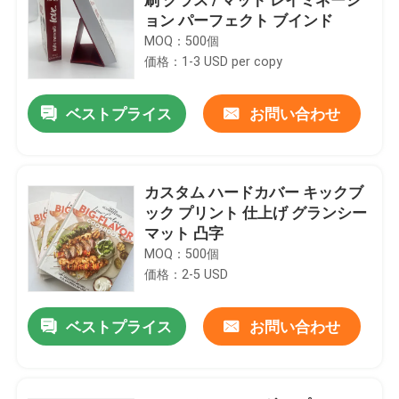
ョン パーフェクト ブインド
MOQ：500個
価格：1-3 USD per copy
ベストプライス
お問い合わせ
カスタム ハードカバー キックブ
ック プリント 仕上げ グランシー
マット 凸字
MOQ：500個
価格：2-5 USD
ベストプライス
お問い合わせ