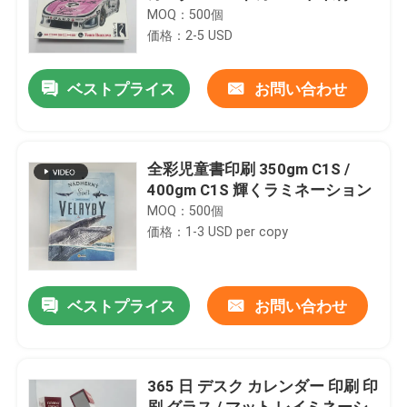
MOQ：500個
価格：2-5 USD
ベストプライス
お問い合わせ
全彩児童書印刷 350gm C1S /
400gm C1S 輝くラミネーション
MOQ：500個
価格：1-3 USD per copy
ベストプライス
お問い合わせ
365 日 デスク カレンダー 印刷 印
刷 グラス / マット レイミネーシ