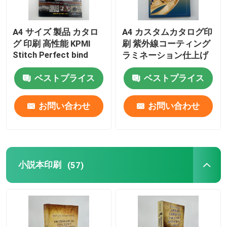
A4 サイズ 製品 カタロ
A4 カスタムカタログ印
グ 印刷 高性能 KPMI
刷 紫外線コーティング
Stitch Perfect bind
ラミネーション仕上げ
ベストプライス
ベストプライス
お問い合わせ
お問い合わせ
小説本印刷
(57)