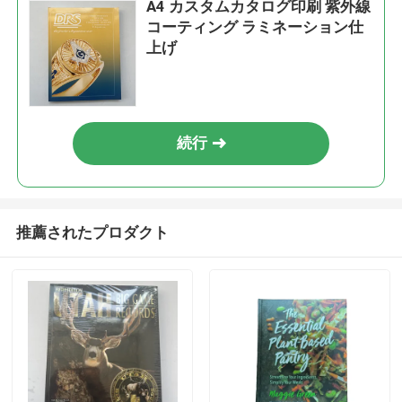
A4 カスタムカタログ印刷 紫外線
コーティング ラミネーション仕
上げ
続行
推薦されたプロダクト