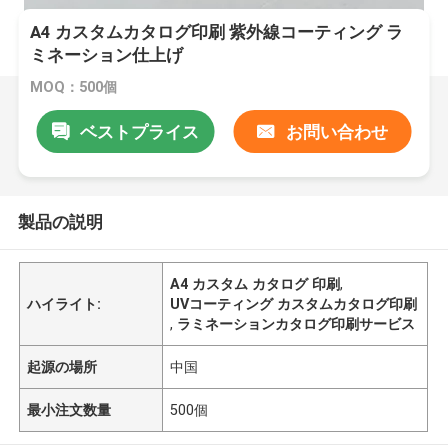
A4 カスタムカタログ印刷 紫外線コーティング ラ
ミネーション仕上げ
MOQ：500個
ベストプライス
お問い合わせ
製品の説明
A4 カスタム カタログ 印刷
,
ハイライト:
UVコーティング カスタムカタログ印刷
,
ラミネーションカタログ印刷サービス
起源の場所
中国
最小注文数量
500個