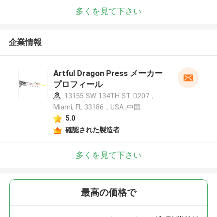
多くを見て下さい
企業情報
Artful Dragon Press メーカー
プロフィール
13155 SW 134TH ST. D207，
Miami, FL 33186，USA ,中国
5.0
確認された製造者
多くを見て下さい
最高の価格で