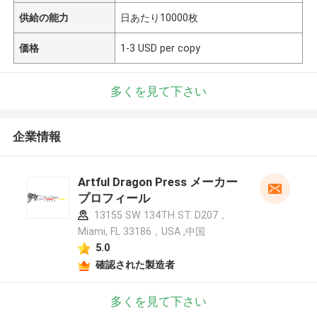
供給の能力
日あたり10000枚
価格
1-3 USD per copy
多くを見て下さい
企業情報
Artful Dragon Press メーカー
プロフィール
13155 SW 134TH ST. D207，
Miami, FL 33186，USA ,中国
5.0
確認された製造者
多くを見て下さい