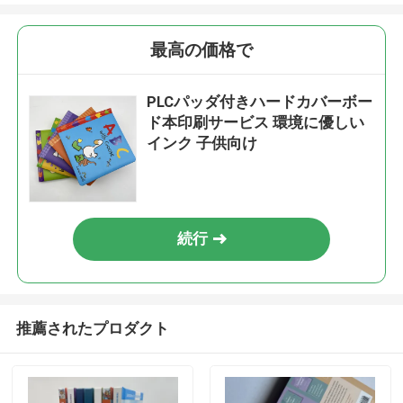
最高の価格で
PLCパッダ付きハードカバーボー
ド本印刷サービス 環境に優しい
インク 子供向け
続行
推薦されたプロダクト