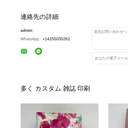
連絡先の詳細
admin
WhatsApp :
+14255030262
多く カスタム 雑誌 印刷