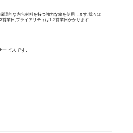
,保護的な内包材料を持つ強力な箱を使用します.我々は
3営業日,プライアリティは1-2営業日かかります.
サービスです.