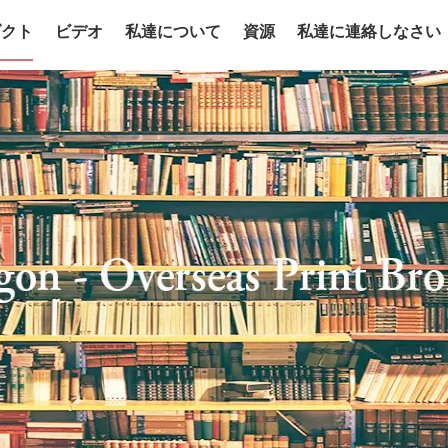
ダクト
ビデオ
私達について
資源
私達に連絡しなさい