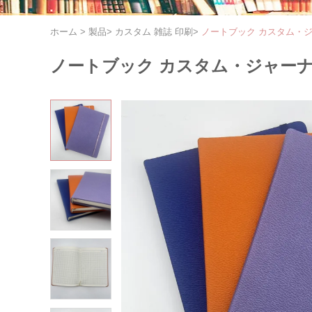
ホーム
>
製品
>
カスタム 雑誌 印刷
>
ノートブック カスタム・ジ
ノートブック カスタム・ジャーナ