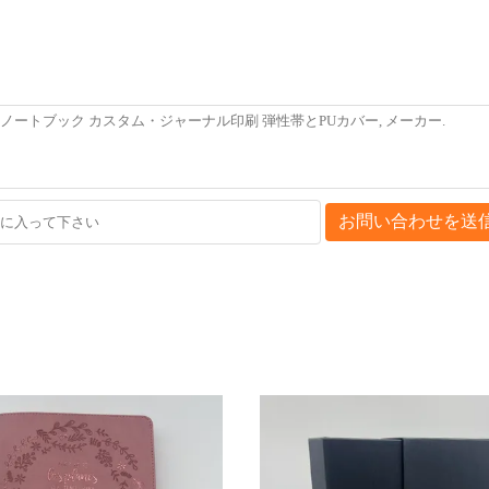
お問い合わせを送