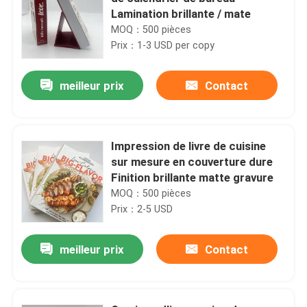
Lamination brillante / mate
MOQ：500 pièces
Prix：1-3 USD per copy
meilleur prix
Contact
Impression de livre de cuisine
sur mesure en couverture dure
Finition brillante matte gravure
MOQ：500 pièces
Prix：2-5 USD
meilleur prix
Contact