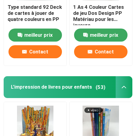
Type standard 92 Deck
1 As 4 Couleur Cartes
de cartes à jouer de
de jeu Dos Design PP
quatre couleurs en PP
Matériau pour les
joueurs
meilleur prix
meilleur prix
Contact
Contact
L'impression de livres pour enfants
(53)