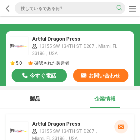
Artful Dragon Press
13155 SW 134TH ST. D207，Miami, FL
33186，USA
5.0
確認された製造者
今すぐ電話
お問い合わせ
製品
企業情報
Artful Dragon Press
13155 SW 134TH ST. D207，
Miami, FL 33186，USA