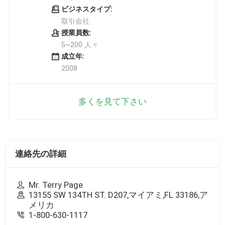
ビジネスタイプ:
取引会社
授業員数:
5~200 人々
成立年:
2008
多くを見て下さい
連絡先の詳細
Mr. Terry Page
13155 SW 134TH ST. D207,マイアミ,FL 33186,ア
メリカ
1-800-630-1117