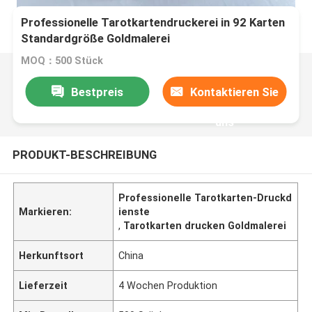
Professionelle Tarotkartendruckerei in 92 Karten
Standardgröße Goldmalerei
MOQ：500 Stück
Bestpreis
Kontaktieren Sie
uns
PRODUKT-BESCHREIBUNG
Professionelle Tarotkarten-Druckd
Markieren:
ienste
,
Tarotkarten drucken Goldmalerei
Herkunftsort
China
Lieferzeit
4 Wochen Produktion