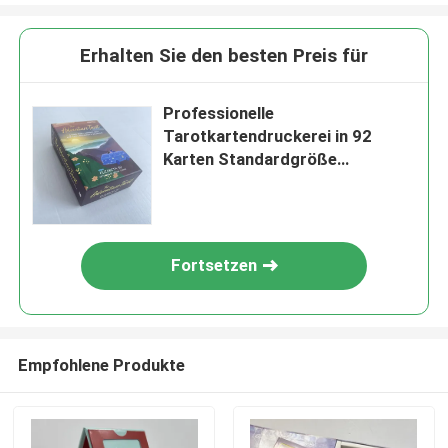
Erhalten Sie den besten Preis für
Professionelle
Tarotkartendruckerei in 92
Karten Standardgröße
Goldmalerei
Fortsetzen
Empfohlene Produkte