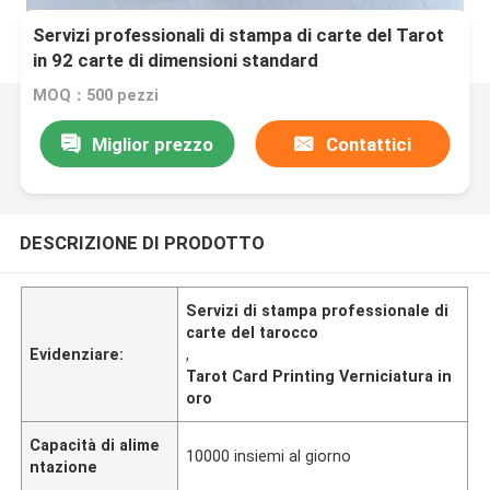
Servizi professionali di stampa di carte del Tarot
in 92 carte di dimensioni standard
MOQ：500 pezzi
Miglior prezzo
Contattici
DESCRIZIONE DI PRODOTTO
Servizi di stampa professionale di
carte del tarocco
Evidenziare:
,
Tarot Card Printing Verniciatura in
oro
Capacità di alime
10000 insiemi al giorno
ntazione