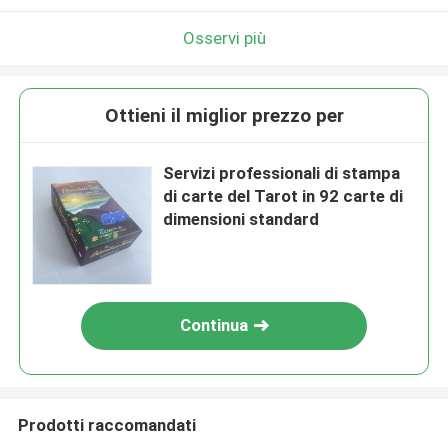
Osservi più
Ottieni il miglior prezzo per
Servizi professionali di stampa
di carte del Tarot in 92 carte di
dimensioni standard
Continua
Prodotti raccomandati