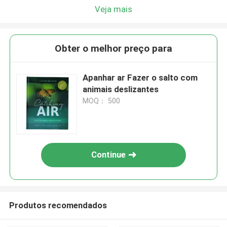
Veja mais
Obter o melhor preço para
Apanhar ar Fazer o salto com
animais deslizantes
MOQ： 500
Continue
Produtos recomendados