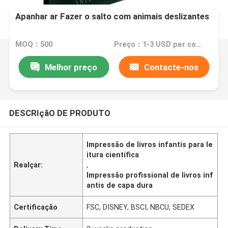
Apanhar ar Fazer o salto com animais deslizantes
MOQ：500
Preço：1-3 USD per copy
Melhor preço
Contacte-nos
DESCRIçãO DE PRODUTO
Impressão de livros infantis para le
itura científica
Realçar:
,
Impressão profissional de livros inf
antis de capa dura
Certificação
FSC, DISNEY, BSCI, NBCU, SEDEX