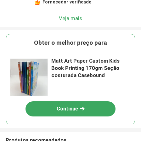
Fornecedor verificado
Veja mais
Obter o melhor preço para
Matt Art Paper Custom Kids
Book Printing 170gm Seção
costurada Casebound
Continue
Produtos recomendados