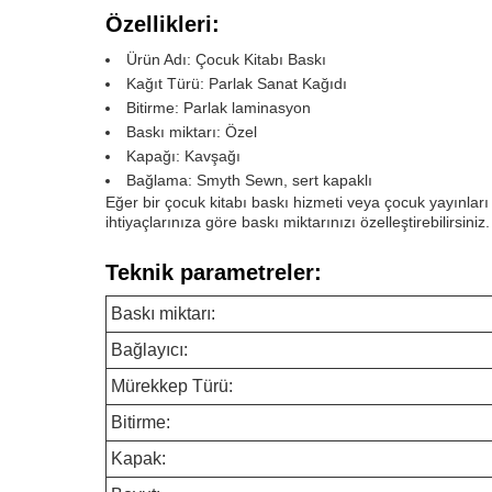
Özellikleri:
Ürün Adı: Çocuk Kitabı Baskı
Kağıt Türü: Parlak Sanat Kağıdı
Bitirme: Parlak laminasyon
Baskı miktarı: Özel
Kapağı: Kavşağı
Bağlama: Smyth Sewn, sert kapaklı
Eğer bir çocuk kitabı baskı hizmeti veya çocuk yayınl
ihtiyaçlarınıza göre baskı miktarınızı özelleştirebilirsiniz.
Teknik parametreler:
Baskı miktarı:
Bağlayıcı:
Mürekkep Türü:
Bitirme:
Kapak: