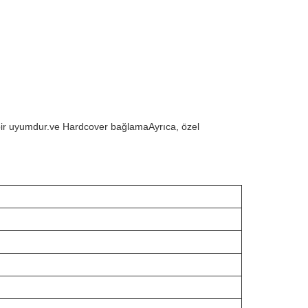
 bir uyumdur.ve Hardcover bağlamaAyrıca, özel