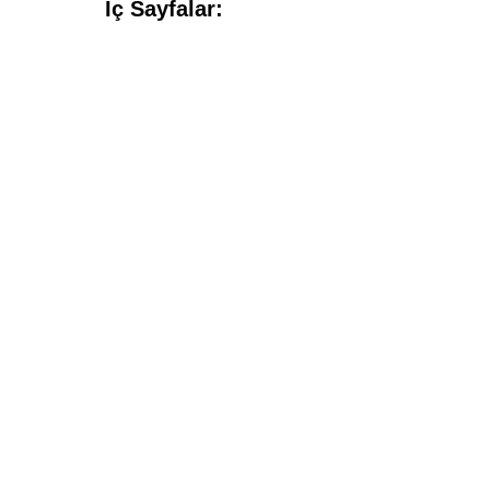
İç Sayfalar: