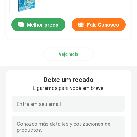
Impressão de livros infantis
Melhor preço
Fale Conosco
Impressão de catálogos personalizados
Veja mais
Impressão de livros
Serviço de impressão de livros didáticos
Deixe um recado
Ligaremos para você em breve!
Impressão de livros de arte em capa dura
Serviços de impressão de calendários
Impressão de periódicos personalizados