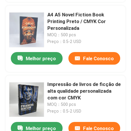
A4 A5 Novel Fiction Book
Printing Preto / CMYK Cor
Personalizada
MOQ：500 pcs
Preço：0.5-2 USD
Melhor preço
Fale Conosco
Impressão de livros de ficção de
alta qualidade personalizada
com cor CMYK
MOQ：500 pcs
Preço：0.5-2 USD
Melhor preço
Fale Conosco