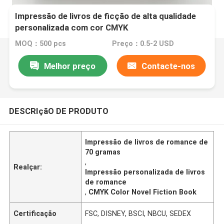
Impressão de livros de ficção de alta qualidade
personalizada com cor CMYK
MOQ：500 pcs
Preço：0.5-2 USD
Melhor preço
Contacte-nos
DESCRIçãO DE PRODUTO
Impressão de livros de romance de
70 gramas
,
Realçar:
Impressão personalizada de livros
de romance
,
CMYK Color Novel Fiction Book
Certificação
FSC, DISNEY, BSCI, NBCU, SEDEX