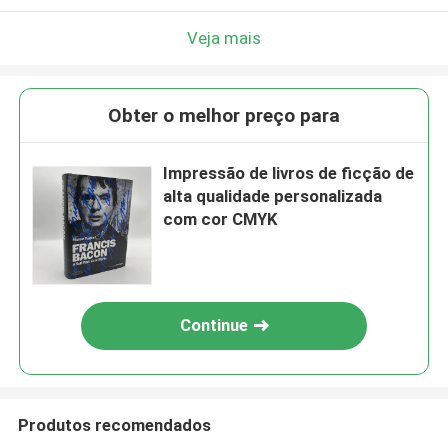
Veja mais
Obter o melhor preço para
Impressão de livros de ficção de
alta qualidade personalizada
com cor CMYK
Continue
Produtos recomendados