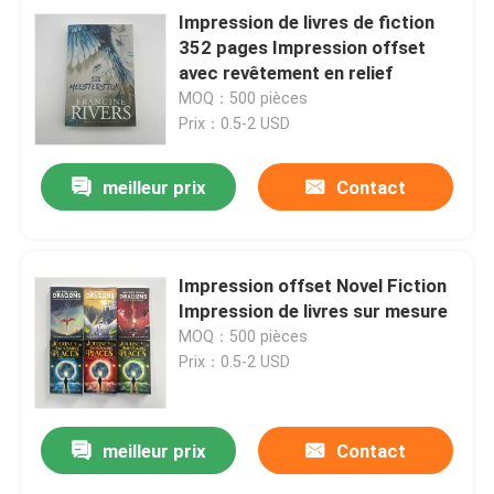
Impression de livres de fiction
352 pages Impression offset
avec revêtement en relief
MOQ：500 pièces
Prix：0.5-2 USD
meilleur prix
Contact
Impression offset Novel Fiction
Impression de livres sur mesure
MOQ：500 pièces
Prix：0.5-2 USD
meilleur prix
Contact