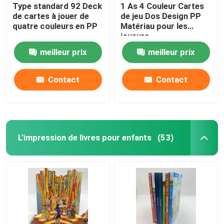
Type standard 92 Deck
1 As 4 Couleur Cartes
de cartes à jouer de
de jeu Dos Design PP
quatre couleurs en PP
Matériau pour les
joueurs
meilleur prix
meilleur prix
Contact
Contact
L'impression de livres pour enfants
(53)