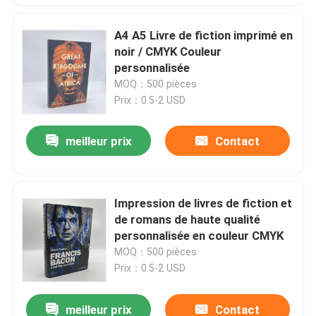
A4 A5 Livre de fiction imprimé en
noir / CMYK Couleur
personnalisée
MOQ：500 pièces
Prix：0.5-2 USD
meilleur prix
Contact
Impression de livres de fiction et
de romans de haute qualité
personnalisée en couleur CMYK
MOQ：500 pièces
Prix：0.5-2 USD
meilleur prix
Contact