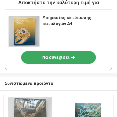
Αποκτήστε την καλύτερη τιμή για
Υπηρεσίες εκτύπωσης
καταλόγων A4
Να συνεχίσει
Συνιστώμενα προϊόντα