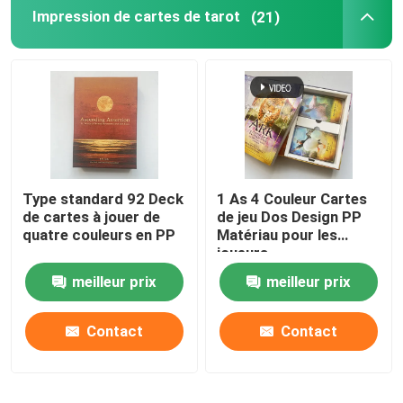
Impression de cartes de tarot
(21)
Type standard 92 Deck
1 As 4 Couleur Cartes
de cartes à jouer de
de jeu Dos Design PP
quatre couleurs en PP
Matériau pour les
joueurs
meilleur prix
meilleur prix
Contact
Contact