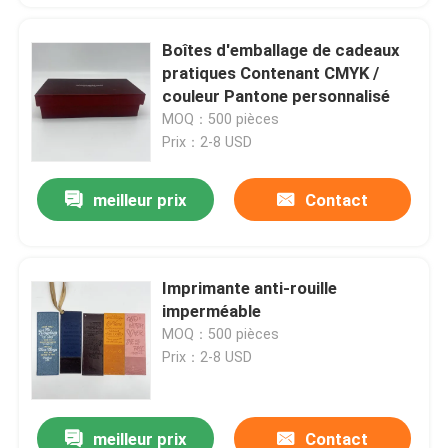
Boîtes d'emballage de cadeaux
pratiques Contenant CMYK /
couleur Pantone personnalisé
MOQ：500 pièces
Prix：2-8 USD
meilleur prix
Contact
Imprimante anti-rouille
imperméable
MOQ：500 pièces
Prix：2-8 USD
meilleur prix
Contact