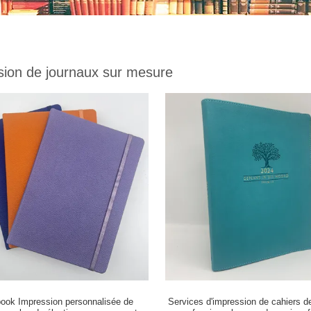
sion de journaux sur mesure
ook Impression personnalisée de
Services d'impression de cahiers d