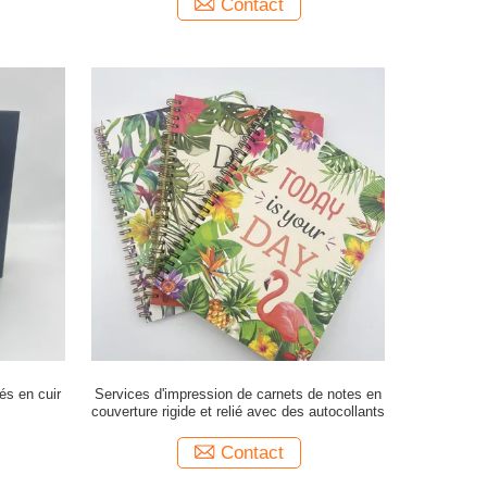
Contact
és en cuir
Services d'impression de carnets de notes en
couverture rigide et relié avec des autocollants
Contact