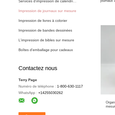
journaux 
Services d'impression de calendriers
Impression de journaux sur mesure
Impression de livres à colorier
Impression de bandes dessinées
L'impression de bibles sur mesure
Boîtes d'emballage pour cadeaux
Contactez nous
Terry Page
Numéro de téléphone :
1-800-630-1117
WhatsApp :
+14255030262
Organi
mesur