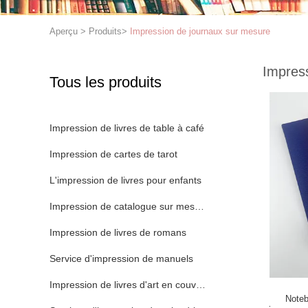
Aperçu
>
Produits
>
Impression de journaux sur mesure
Impres
Tous les produits
Impression de livres de table à café
Impression de cartes de tarot
L'impression de livres pour enfants
Impression de catalogue sur mesure
Impression de livres de romans
Service d'impression de manuels
Impression de livres d'art en couverture dure
Noteb