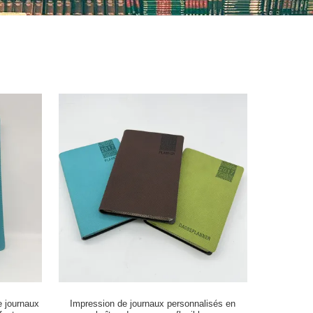
e journaux
Impression de journaux personnalisés en