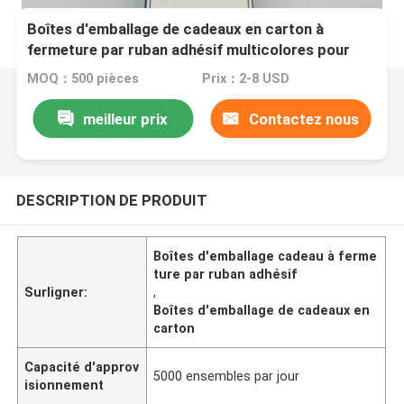
Boîtes d'emballage de cadeaux en carton à
fermeture par ruban adhésif multicolores pour
l'emballage de cadeaux
MOQ：500 pièces
Prix：2-8 USD
meilleur prix
Contactez nous
DESCRIPTION DE PRODUIT
Boîtes d'emballage cadeau à ferme
ture par ruban adhésif
Surligner:
,
Boîtes d'emballage de cadeaux en
carton
Capacité d'approv
5000 ensembles par jour
isionnement