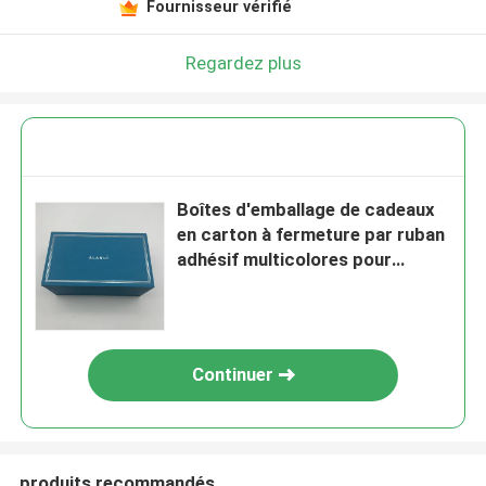
Fournisseur vérifié
Regardez plus
Boîtes d'emballage de cadeaux
en carton à fermeture par ruban
adhésif multicolores pour
l'emballage de cadeaux
Continuer
produits recommandés