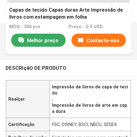
Capas de tecido Capas duras Arte Impressão de
livros com estampagem em folha
MOQ：500 pcs
Preço：2-5 USD
Melhor preço
Contacte-nos
DESCRIçãO DE PRODUTO
Impressão de livros de capa de teci
do
Realçar:
,
Impressão de livros de arte em cap
a dura
Certificação
FSC, DISNEY, BSCI, NBCU, SEDEX