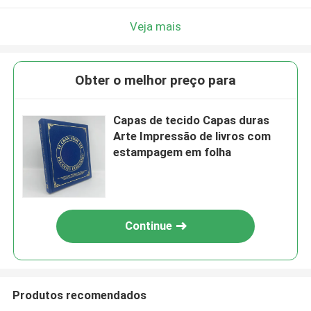
Veja mais
Obter o melhor preço para
Capas de tecido Capas duras
Arte Impressão de livros com
estampagem em folha
Continue
Produtos recomendados