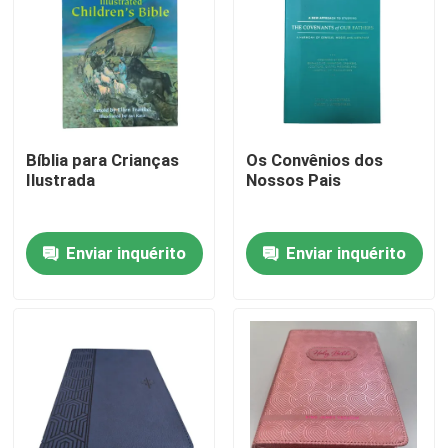
Bíblia para Crianças
Os Convênios dos
Ilustrada
Nossos Pais
Enviar inquérito
Enviar inquérito
Casa
Produtos
Vídeos