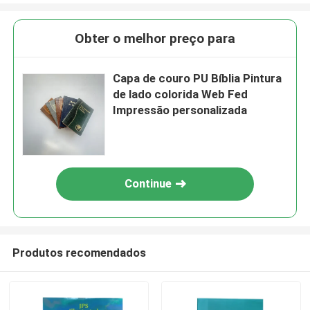
Obter o melhor preço para
Capa de couro PU Bíblia Pintura
de lado colorida Web Fed
Impressão personalizada
Continue
Produtos recomendados