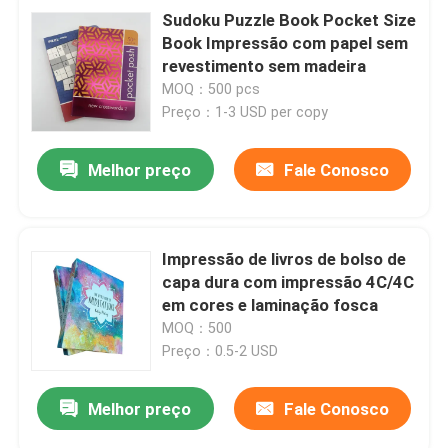
Sudoku Puzzle Book Pocket Size
Book Impressão com papel sem
revestimento sem madeira
MOQ：500 pcs
Preço：1-3 USD per copy
Melhor preço
Fale Conosco
Impressão de livros de bolso de
capa dura com impressão 4C/4C
em cores e laminação fosca
MOQ：500
Preço：0.5-2 USD
Melhor preço
Fale Conosco