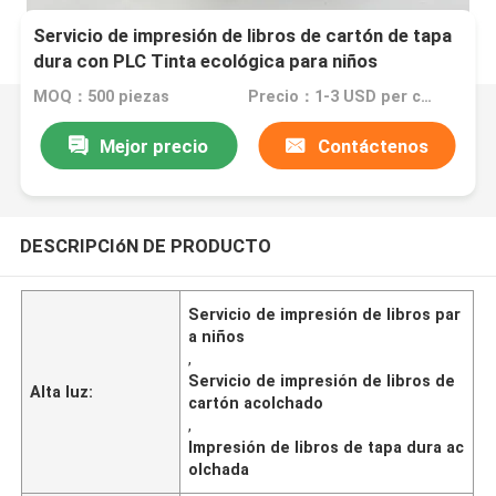
Servicio de impresión de libros de cartón de tapa
dura con PLC Tinta ecológica para niños
MOQ：500 piezas
Precio：1-3 USD per copy
Mejor precio
Contáctenos
DESCRIPCIóN DE PRODUCTO
Servicio de impresión de libros par
a niños
,
Servicio de impresión de libros de
Alta luz:
cartón acolchado
,
Impresión de libros de tapa dura ac
olchada