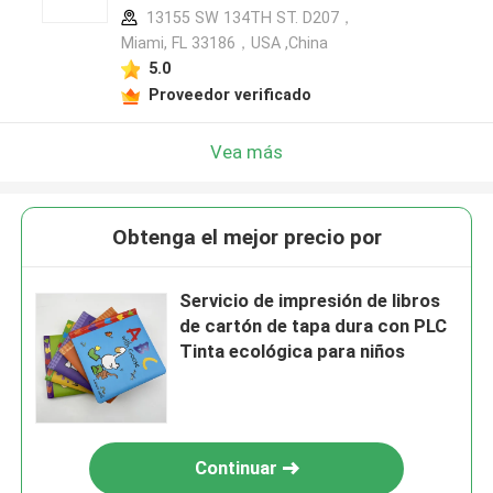
13155 SW 134TH ST. D207，
Miami, FL 33186，USA ,China
5.0
Proveedor verificado
Vea más
Obtenga el mejor precio por
Servicio de impresión de libros
de cartón de tapa dura con PLC
Tinta ecológica para niños
Continuar