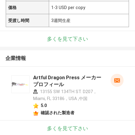
価格
1-3 USD per copy
受渡し時間
3週間生産
多くを見て下さい
企業情報
Artful Dragon Press メーカー
プロフィール
13155 SW 134TH ST. D207，
Miami, FL 33186，USA ,中国
5.0
確認された製造者
多くを見て下さい