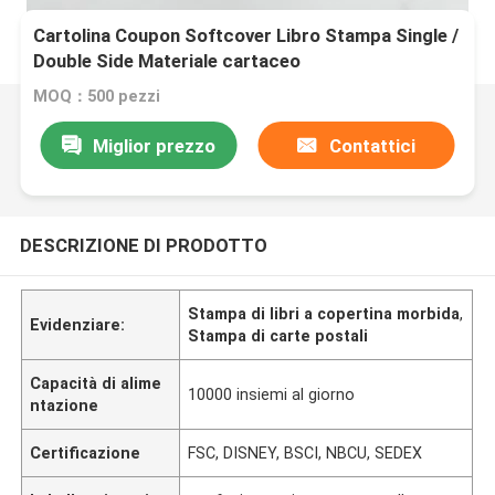
Cartolina Coupon Softcover Libro Stampa Single /
Double Side Materiale cartaceo
MOQ：500 pezzi
Miglior prezzo
Contattici
DESCRIZIONE DI PRODOTTO
Stampa di libri a copertina morbida
,
Evidenziare:
Stampa di carte postali
Capacità di alime
10000 insiemi al giorno
ntazione
Certificazione
FSC, DISNEY, BSCI, NBCU, SEDEX