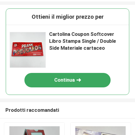
Ottieni il miglior prezzo per
Cartolina Coupon Softcover
Libro Stampa Single / Double
Side Materiale cartaceo
Continua
Prodotti raccomandati