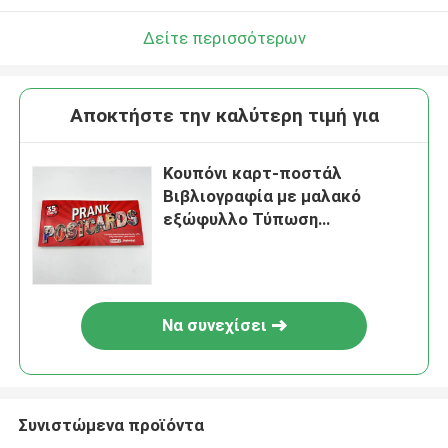
Δείτε περισσότερων
Αποκτήστε την καλύτερη τιμή για
Κουπόνι καρτ-ποστάλ
Βιβλιογραφία με μαλακό
εξώφυλλο Τύπωση
μεμονωμένης / διπλής όψης
Να συνεχίσει
Συνιστώμενα προϊόντα