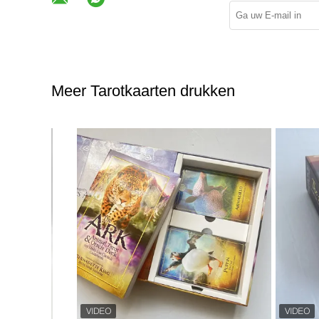
Meer Tarotkaarten drukken