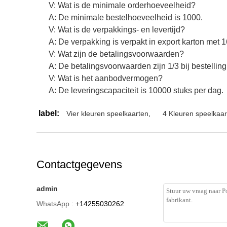
V: Wat is de minimale orderhoeveelheid?
A: De minimale bestelhoeveelheid is 1000.
V: Wat is de verpakkings- en levertijd?
A: De verpakking is verpakt in export karton met 1
V: Wat zijn de betalingsvoorwaarden?
A: De betalingsvoorwaarden zijn 1/3 bij bestellin
V: Wat is het aanbodvermogen?
A: De leveringscapaciteit is 10000 stuks per dag.
label:
Vier kleuren speelkaarten
,
4 Kleuren speelkaar
Contactgegevens
admin
WhatsApp :
+14255030262