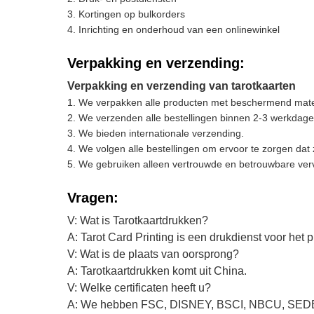
Kortingen op bulkorders
Inrichting en onderhoud van een onlinewinkel
Verpakking en verzending:
Verpakking en verzending van tarotkaarten
We verpakken alle producten met beschermend materi
We verzenden alle bestellingen binnen 2-3 werkdagen
We bieden internationale verzending.
We volgen alle bestellingen om ervoor te zorgen dat
We gebruiken alleen vertrouwde en betrouwbare ver
Vragen:
V: Wat is Tarotkaartdrukken?
A: Tarot Card Printing is een drukdienst voor het 
V: Wat is de plaats van oorsprong?
A: Tarotkaartdrukken komt uit China.
V: Welke certificaten heeft u?
A: We hebben FSC, DISNEY, BSCI, NBCU, SEDEX 