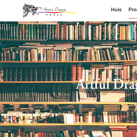
Huis
Pro