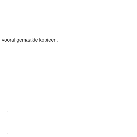
an vooraf gemaakte kopieën.