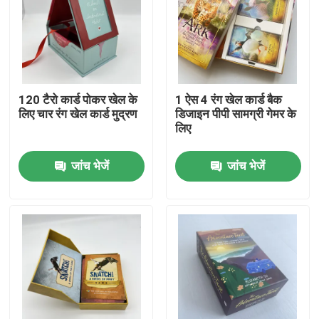
120 टैरो कार्ड पोकर खेल के
1 ऐस 4 रंग खेल कार्ड बैक
लिए चार रंग खेल कार्ड मुद्रण
डिजाइन पीपी सामग्री गेमर के
लिए
जांच भेजें
जांच भेजें
घर
उत्पादों
वीडियो