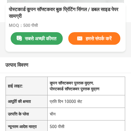
पोस्टकार्ड कूपन सॉफ्टकवर बुक प्रिंटिंग सिंगल / डबल साइड पेपर
सामग्री
MOQ：500 पीसी
सबसे अच्छी कीमत
हमसे संपर्क करें
उत्पाद विवरण
कूपन सॉफ्टकवर पुस्तक मुद्रण
,
हाई लाइट:
पोस्टकार्ड सॉफ्टकवर पुस्तक मुद्रण
आपूर्ति की क्षमता
प्रति दिन 10000 सेट
उत्पत्ति के प्लेस
चीन
न्यूनतम आदेश मात्रा
500 पीसी