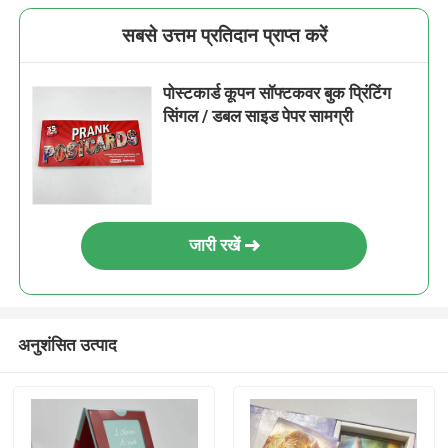
सबसे उत्तम प्रतिदान प्राप्त करें
पोस्टकार्ड कूपन सॉफ्टकवर बुक प्रिंटिंग
सिंगल / डबल साइड पेपर सामग्री
जारी रखें
अनुशंसित उत्पाद