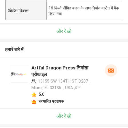
16 किलो सीमित वजन के साथ निर्यात कार्टन में पैक
पैकेजिंग विवरण
किया गया
और देखो
हमारे बारे में
Artful Dragon Press निर्माता
प्रोफ़ाइल
13155 SW 134TH ST. D207，
Miami, FL 33186，USA ,चीन
5.0
सत्यापित प्रदायक
और देखो