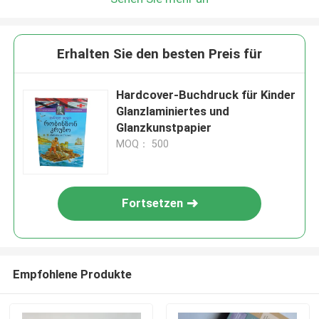
Erhalten Sie den besten Preis für
Hardcover-Buchdruck für Kinder
Glanzlaminiertes und
Glanzkunstpapier
MOQ： 500
Fortsetzen
Empfohlene Produkte