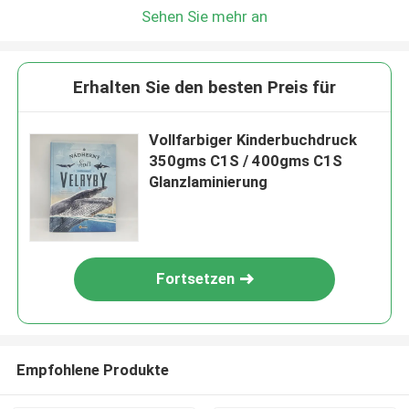
Sehen Sie mehr an
Erhalten Sie den besten Preis für
Vollfarbiger Kinderbuchdruck
350gms C1S / 400gms C1S
Glanzlaminierung
Fortsetzen
Empfohlene Produkte