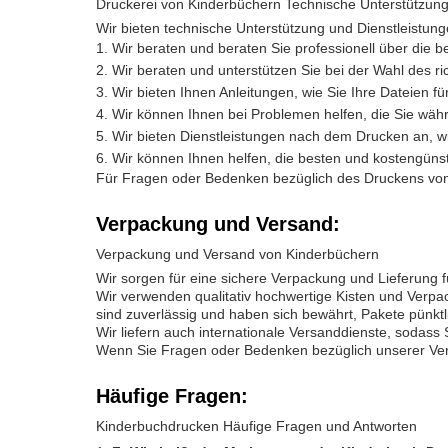
Druckerei von Kinderbüchern Technische Unterstützung
Wir bieten technische Unterstützung und Dienstleistun
Wir beraten und beraten Sie professionell über die be
Wir beraten und unterstützen Sie bei der Wahl des ri
Wir bieten Ihnen Anleitungen, wie Sie Ihre Dateien 
Wir können Ihnen bei Problemen helfen, die Sie wä
Wir bieten Dienstleistungen nach dem Drucken an, w
Wir können Ihnen helfen, die besten und kostengünst
Für Fragen oder Bedenken bezüglich des Druckens von K
Verpackung und Versand:
Verpackung und Versand von Kinderbüchern
Wir sorgen für eine sichere Verpackung und Lieferung 
Wir verwenden qualitativ hochwertige Kisten und Verpa
sind zuverlässig und haben sich bewährt, Pakete pünktl
Wir liefern auch internationale Versanddienste, sodass
Wenn Sie Fragen oder Bedenken bezüglich unserer Ver
Häufige Fragen:
Kinderbuchdrucken Häufige Fragen und Antworten