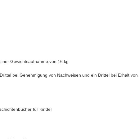
 einer Gewichtsaufnahme von 16 kg
 Drittel bei Genehmigung von Nachweisen und ein Drittel bei Erhalt vo
schichtenbücher für Kinder