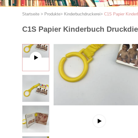
Startseite
>
Produkte
>
Kinderbuchdruckerei
>
C1S Papier Kinder
C1S Papier Kinderbuch Druckdie