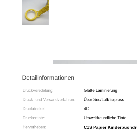
Detailinformationen
Druckveredelung:
Glatte Laminierung
Druck- und Versandverfahren:
Über See/Luft/Express
Druckdeckel:
4C
Druckertinte:
Umweltfreundliche Tinte
Hervorheben:
C1S Papier Kinderbuchdr