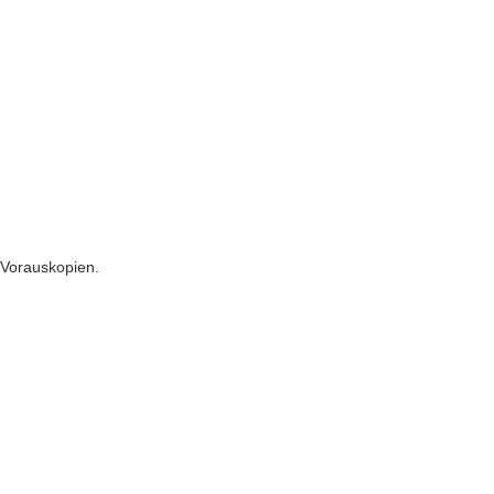
n Vorauskopien.