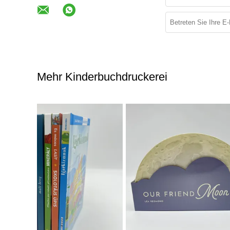
Mehr Kinderbuchdruckerei