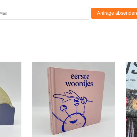
Anfrage absenden