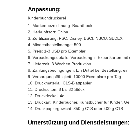
Anpassung:
Kinderbuchdruckerei
Markenbezeichnung: Boardbook
Herkunftsort: China
Zertifizierung: FSC, Disney, BSCI, NBCU, SEDEX
Mindestbestellmenge: 500
Preis: 1-3 USD pro Exemplar
Verpackungsdetails: Verpackung in Exportkarton mit
Lieferzeit: 3 Wochen Produktion
Zahlungsbedingungen: Ein Drittel bei Bestellung, ein
Versorgungsfähigkeit: 10000 Exemplare pro Tag
Druckmaterial: C1S-Blattpapier
Druckseiten: 8 bis 32 Stück
Druckdeckel: 4c
Druckart: Kinderbücher, Kunstbücher für Kinder, Ge
Druckpapiergewicht: 350 g C1S oder 400 g C1S
Unterstützung und Dienstleistungen: