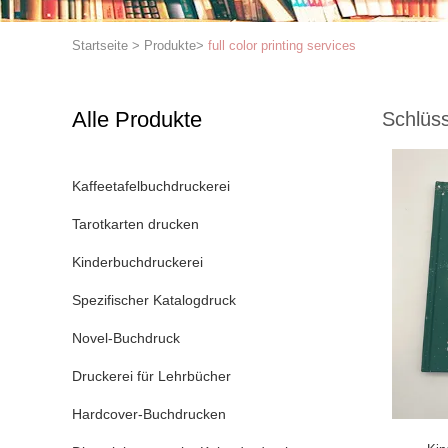
Startseite
>
Produkte
>
full color printing services
Alle Produkte
Schlüss
Kaffeetafelbuchdruckerei
Tarotkarten drucken
Kinderbuchdruckerei
Spezifischer Katalogdruck
Novel-Buchdruck
Druckerei für Lehrbücher
Hardcover-Buchdrucken