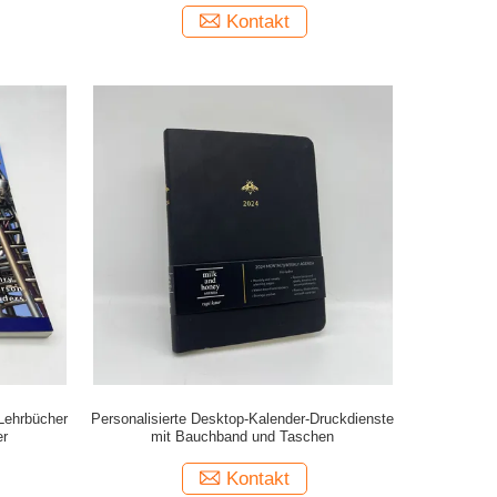
Kontakt
Lehrbücher
Personalisierte Desktop-Kalender-Druckdienste
er
mit Bauchband und Taschen
Kontakt