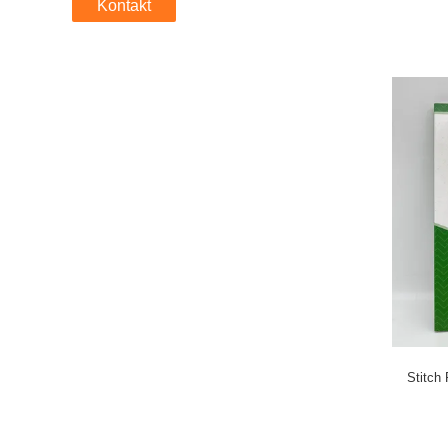
Kontakt
Stitch