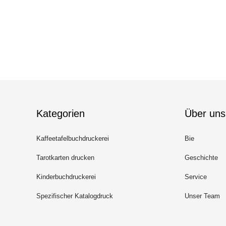
Kategorien
Über uns
Kaffeetafelbuchdruckerei
Bie
Tarotkarten drucken
Geschichte
Kinderbuchdruckerei
Service
Spezifischer Katalogdruck
Unser Team