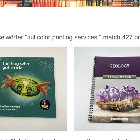
elwörter:
"full color printing services "
match 427 pr