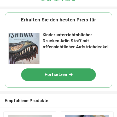
Erhalten Sie den besten Preis für
Kinderunterrichtsbücher
Drucken Arlin Stoff mit
offensichtlicher Aufstrichdeckel
Fortsetzen
Empfohlene Produkte