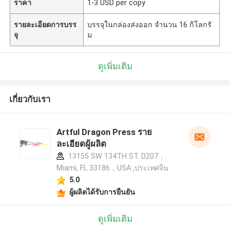
ราคา
1-3 USD per copy
รายละเอียดการบรร
บรรจุในกล่องส่งออก จํานวน 16 กิโลกรั
จุ
ม
ดูเพิ่มเติม
เกี่ยวกับเรา
Artful Dragon Press ราย
ละเอียดผู้ผลิต
13155 SW 134TH ST. D207，
Miami, FL 33186，USA ,ประเทศจีน
5.0
ผู้ผลิตได้รับการยืนยัน
ดูเพิ่มเติม