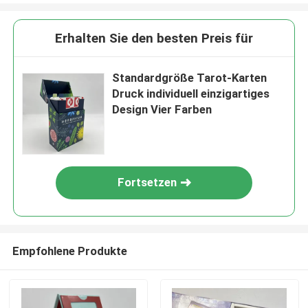
Erhalten Sie den besten Preis für
Standardgröße Tarot-Karten
Druck individuell einzigartiges
Design Vier Farben
Fortsetzen
Empfohlene Produkte