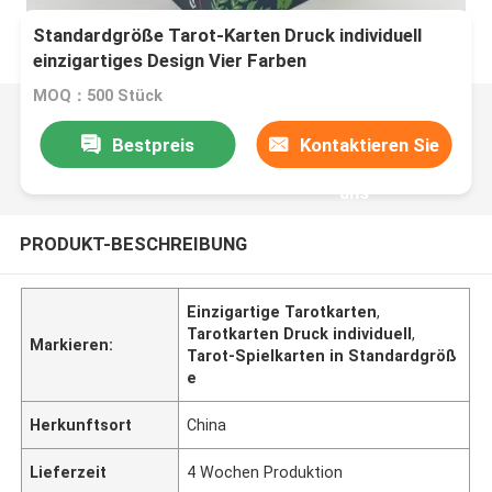
Standardgröße Tarot-Karten Druck individuell
einzigartiges Design Vier Farben
MOQ：500 Stück
Bestpreis
Kontaktieren Sie
uns
PRODUKT-BESCHREIBUNG
Einzigartige Tarotkarten
,
Tarotkarten Druck individuell
,
Markieren:
Tarot-Spielkarten in Standardgröß
e
Herkunftsort
China
Lieferzeit
4 Wochen Produktion