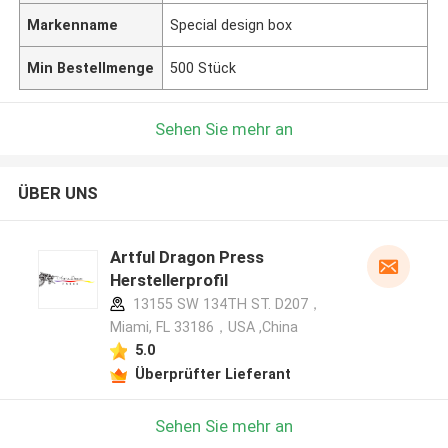
Markenname
Special design box
Min Bestellmenge
500 Stück
Sehen Sie mehr an
ÜBER UNS
Artful Dragon Press
Herstellerprofil
13155 SW 134TH ST. D207，
Miami, FL 33186，USA ,China
5.0
Überprüfter Lieferant
Sehen Sie mehr an