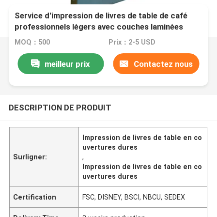
Service d'impression de livres de table de café
professionnels légers avec couches laminées
mates et reliure en couverture rigide
MOQ：500
Prix：2-5 USD
meilleur prix
Contactez nous
DESCRIPTION DE PRODUIT
Impression de livres de table en co
uvertures dures
Surligner:
,
Impression de livres de table en co
uvertures dures
Certification
FSC, DISNEY, BSCI, NBCU, SEDEX