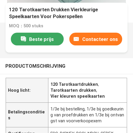
120 Tarotkaarten Drukken Vierkleurige
Speelkaarten Voor Pokerspellen
MOQ：500 stuks
Beste prijs
Contacteer ons
PRODUCTOMSCHRIJVING
120 Tarotkaartdrukken
,
Hoog licht:
Tarotkaarten drukken
,
Vier kleuren speelkaarten
1/3e bij bestelling, 1/3e bij goedkeurin
Betalingsconditie
g van proefdrukken en 1/3e bij ontvan
s
gst van voorverkoopexem