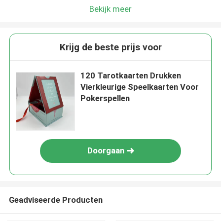
Bekijk meer
Krijg de beste prijs voor
120 Tarotkaarten Drukken
Vierkleurige Speelkaarten Voor
Pokerspellen
Doorgaan
Geadviseerde Producten