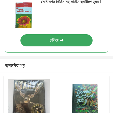
লেমিনেশন ফিনিস সহ কাস্টম ক্যাটালগ মুদ্রণ
চালিয়ে
প্রস্তাবিত পণ্য