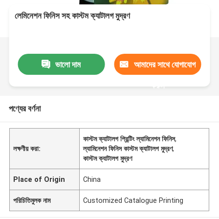
লেমিনেশন ফিনিস সহ কাস্টম ক্যাটালগ মুদ্রণ
ভালো দাম
আমাদের সাথে যোগাযোগ
করুন
পণ্যের বর্ণনা
কাস্টম ক্যাটালগ প্রিন্টিং ল্যামিনেশন ফিনিস
,
লক্ষণীয় করা:
ল্যামিনেশন ফিনিস কাস্টম ক্যাটালগ মুদ্রণ
,
কাস্টম ক্যাটালগ মুদ্রণ
Place of Origin
China
পরিচিতিমুলক নাম
Customized Catalogue Printing