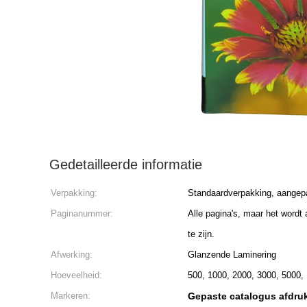
Gedetailleerde informatie
Verpakking:
Standaardverpakking, aangepa
Paginanummer:
Alle pagina's, maar het wordt
te zijn.
Afwerking:
Glanzende Laminering
Hoeveelheid:
500, 1000, 2000, 3000, 5000,
Markeren:
Gepaste catalogus afdruk