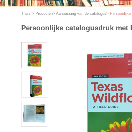
Thuis
>
Producten
>
Aanpassing van de catalogus
>
Persoonlijke
Persoonlijke catalogusdruk met 