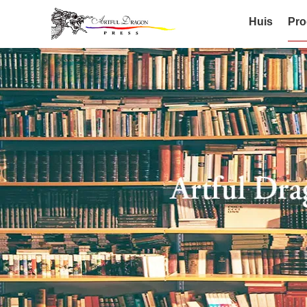
Huis
Pro