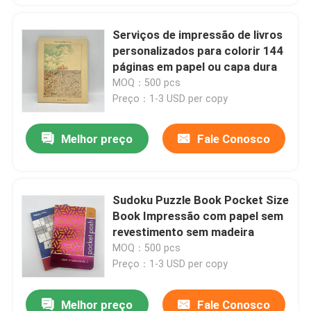
Serviços de impressão de livros
personalizados para colorir 144
páginas em papel ou capa dura
MOQ：500 pcs
Preço：1-3 USD per copy
Melhor preço
Fale Conosco
Sudoku Puzzle Book Pocket Size
Book Impressão com papel sem
revestimento sem madeira
MOQ：500 pcs
Preço：1-3 USD per copy
Melhor preço
Fale Conosco