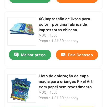
4C Impressão de livros para
colorir por uma fábrica de
impressoras chinesa
MOQ：1000
Preço：1-3 USD per copy
Melhor preço
Fale Conosco
Livro de coloração de capa
macia para crianças Pixel Art
com papel sem revestimento
MOQ：1000
Preço：1-3 USD per copy