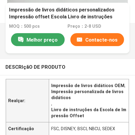
Impressão de livros didáticos personalizados
Impressão offset Escola Livro de instruções
Serviço OEM
MOQ：500 pcs
Preço：2-8 USD
Melhor preço
Contacte-nos
DESCRIçãO DE PRODUTO
Impressão de livros didáticos OEM
,
Impressão personalizada de livros
didáticos
Realçar:
,
Livro de instruções da Escola de Im
pressão Offset
Certificação
FSC, DISNEY, BSCI, NBCU, SEDEX