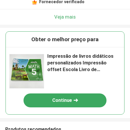
Fornecedor verificado
Veja mais
Obter o melhor preço para
Impressão de livros didáticos
personalizados Impressão
offset Escola Livro de
instruções Serviço OEM
Continue
Produtos recomendados