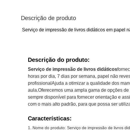
Descrição de produto
Serviço de impressão de livros didáticos em papel n
Descrição do produto:
Serviço de impressão de livros didáticos
fornec
horas por dia, 7 dias por semana, papel não reve
profissionalAjuda a otimizar a qualidade dos man
aula.Oferecemos uma ampla gama de opções de i
sempre disponível para fornecer orientação e ass
com o mais alto padrão, para que possa ser utili
Características:
Nome do produto: Serviço de impressão de livros did