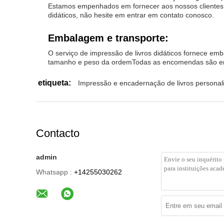
Estamos empenhados em fornecer aos nossos clientes o
didáticos, não hesite em entrar em contato conosco.
Embalagem e transporte:
O serviço de impressão de livros didáticos fornece 
tamanho e peso da ordemTodas as encomendas são envi
etiqueta:
Impressão e encadernação de livros personal
Contacto
admin
Whatsapp :
+14255030262