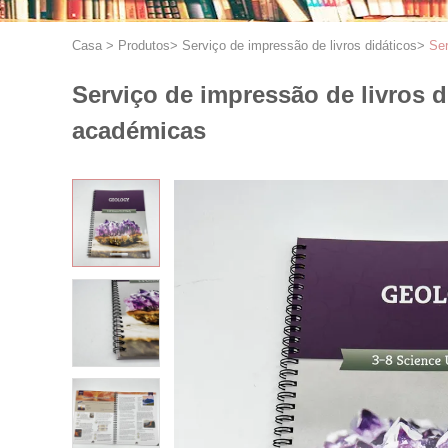
Casa
>
Produtos
>
Serviço de impressão de livros didáticos
>
Ser
Serviço de impressão de livros d
académicas