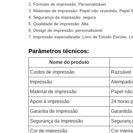
Formato de impressão: Personalizável
Materiais de impressão: Papel não revestido, Papel 
Segurança da impressão: segura
Qualidade de impressão: Alta
Design de impressão: personalizável
Impressão especializada: Livro de Estudo Escolar, Li
Parâmetros técnicos:
Nome do produto
Custos de impressão
Razoável
Impressão
Atempado
Material de impressão
Papel não 
Apoio à impressão
24 horas p
Garantia de impressão
Garantida
Segurança da impressão
Seguranç
Cor de impressão
Cor inteira