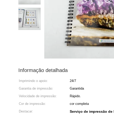
Informação detalhada
Imprimindo o apoio:
24/7
Garantia de impressão:
Garantida
Velocidade de impressão:
Rápido.
Cor de impressão:
cor completa
Destacar:
Serviço de impressão de 