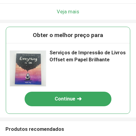
Veja mais
Obter o melhor preço para
Serviços de Impressão de Livros
Offset em Papel Brilhante
Continue
Produtos recomendados