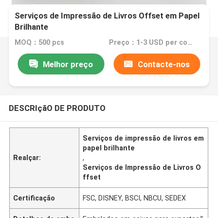
Serviços de Impressão de Livros Offset em Papel
Brilhante
MOQ：500 pcs
Preço：1-3 USD per copy
Melhor preço
Contacte-nos
DESCRIçãO DE PRODUTO
Serviços de impressão de livros em
papel brilhante
Realçar:
,
Serviços de Impressão de Livros O
ffset
Certificação
FSC, DISNEY, BSCI, NBCU, SEDEX